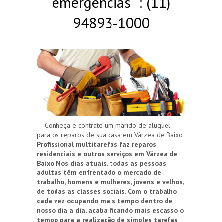
emergências : (11)
94893-1000
Conheça e contrate um marido de aluguel
para os reparos de sua casa em Várzea de Baixo
Profissional multitarefas faz reparos
residenciais e outros serviços em Várzea de
Baixo
Nos dias atuais, todas as pessoas
adultas têm enfrentado o mercado de
trabalho, homens e mulheres, jovens e velhos,
de todas as classes sociais. Com o trabalho
cada vez ocupando mais tempo dentro de
nosso dia a dia, acaba ficando mais escasso o
tempo para a realização de simples tarefas