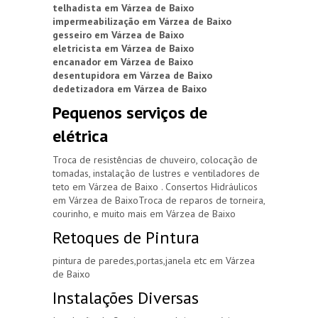
telhadista em Várzea de Baixo
impermeabilização em Várzea de Baixo
gesseiro em Várzea de Baixo
eletricista em Várzea de Baixo
encanador em Várzea de Baixo
desentupidora em Várzea de Baixo
dedetizadora em Várzea de Baixo
Pequenos serviços de
elétrica
Troca de resistências de chuveiro, colocação de
tomadas, instalação de lustres e ventiladores de
teto em Várzea de Baixo . Consertos Hidráulicos
em Várzea de BaixoTroca de reparos de torneira,
courinho, e muito mais em Várzea de Baixo
Retoques de Pintura
pintura de paredes,portas,janela etc em Várzea
de Baixo
Instalações Diversas