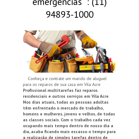
emergências : (11)
94893-1000
Conheça e contrate um marido de aluguel
para os reparos de sua casa em Vila Acre
Profissional multitarefas faz reparos
residenciais e outros serviços em Vila Acre
Nos dias atuais, todas as pessoas adultas
têm enfrentado o mercado de trabalho,
homens e mulheres, jovens e velhos, de todas
as classes sociais. Com o trabalho cada vez
ocupando mais tempo dentro de nosso dia a
dia, acaba ficando mais escasso o tempo para
a realização de simples tarefas dentro de