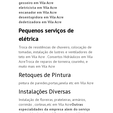
gesseiro em Vila Acre
eletricista em Vila Acre
encanador em Vila Acre
desentupidora em Vila Acre
dedetizadora em Vila Acre
Pequenos serviços de
elétrica
Troca de resistências de chuveiro, colocação de
tomadas, instalação de lustres e ventiladores de
teto em Vila Acre . Consertos Hidráulicos em Vila
AcreTroca de reparos de torneira, courinho, e
muito mais em Vila Acre
Retoques de Pintura
pintura de paredes,portas,janela etc em Vila Acre
Instalações Diversas
Instalação de floreiras, prateleiras, armários,
corrimão , cortinas,etc em Vila Acre
Outras
especialidades da empresa alem do serviço