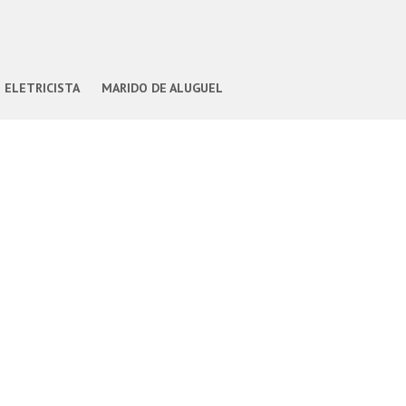
ELETRICISTA
MARIDO DE ALUGUEL