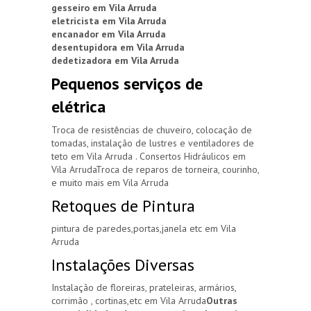
gesseiro em Vila Arruda
eletricista em Vila Arruda
encanador em Vila Arruda
desentupidora em Vila Arruda
dedetizadora em Vila Arruda
Pequenos serviços de
elétrica
Troca de resistências de chuveiro, colocação de
tomadas, instalação de lustres e ventiladores de
teto em Vila Arruda . Consertos Hidráulicos em
Vila ArrudaTroca de reparos de torneira, courinho,
e muito mais em Vila Arruda
Retoques de Pintura
pintura de paredes,portas,janela etc em Vila
Arruda
Instalações Diversas
Instalação de floreiras, prateleiras, armários,
corrimão , cortinas,etc em Vila Arruda
Outras