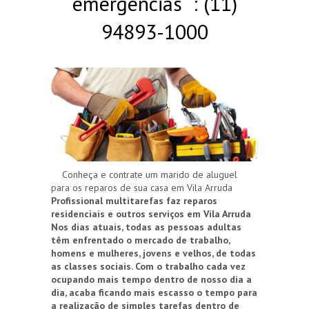
emergências : (11)
94893-1000
Conheça e contrate um marido de aluguel
para os reparos de sua casa em Vila Arruda
Profissional multitarefas faz reparos
residenciais e outros serviços em Vila Arruda
Nos dias atuais, todas as pessoas adultas
têm enfrentado o mercado de trabalho,
homens e mulheres, jovens e velhos, de todas
as classes sociais. Com o trabalho cada vez
ocupando mais tempo dentro de nosso dia a
dia, acaba ficando mais escasso o tempo para
a realização de simples tarefas dentro de