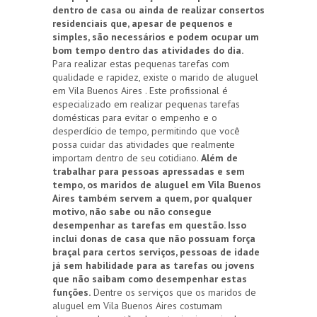
dentro de casa ou ainda de realizar consertos
residenciais que, apesar de pequenos e
simples, são necessários e podem ocupar um
bom tempo dentro das atividades do dia.
Para realizar estas pequenas tarefas com
qualidade e rapidez, existe o marido de aluguel
em Vila Buenos Aires . Este profissional é
especializado em realizar pequenas tarefas
domésticas para evitar o empenho e o
desperdício de tempo, permitindo que você
possa cuidar das atividades que realmente
importam dentro de seu cotidiano.
Além de
trabalhar para pessoas apressadas e sem
tempo, os maridos de aluguel em Vila Buenos
Aires também servem a quem, por qualquer
motivo, não sabe ou não consegue
desempenhar as tarefas em questão. Isso
inclui donas de casa que não possuam força
braçal para certos serviços, pessoas de idade
já sem habilidade para as tarefas ou jovens
que não saibam como desempenhar estas
funções.
Dentre os serviços que os maridos de
aluguel em Vila Buenos Aires costumam