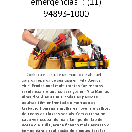
emergências : (11)
94893-1000
Conheça e contrate um marido de aluguel
para os reparos de sua casa em Vila Buenos
Aires
Profissional multitarefas faz reparos
residenciais e outros serviços em Vila Buenos
Aires
Nos dias atuais, todas as pessoas
adultas têm enfrentado o mercado de
trabalho, homens e mulheres, jovens e velhos,
de todas as classes sociais. Com o trabalho
cada vez ocupando mais tempo dentro de
nosso dia a dia, acaba ficando mais escasso o
tempo para a realização de simples tarefas