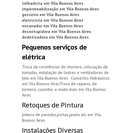
telhadista em Vila Buenos Aires
impermeabilização em Vila Buenos Aires
gesseiro em Vila Buenos Aires
eletricista em Vila Buenos Aires
encanador em Vila Buenos Aires
desentupidora em Vila Buenos Aires
dedetizadora em Vila Buenos Aires
Pequenos serviços de
elétrica
Troca de resistências de chuveiro, colocação de
tomadas, instalação de lustres e ventiladores de
teto em Vila Buenos Aires . Consertos Hidráulicos
em Vila Buenos AiresTroca de reparos de
torneira, courinho, e muito mais em Vila Buenos
Aires
Retoques de Pintura
pintura de paredes,portas,janela etc em Vila
Buenos Aires
Instalações Diversas