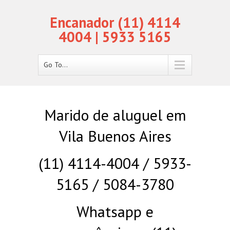
Encanador (11) 4114
4004 | 5933 5165
Go To...
Marido de aluguel em
Vila Buenos Aires
(11) 4114-4004 / 5933-
5165 / 5084-3780
Whatsapp e