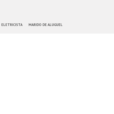
ELETRICISTA
MARIDO DE ALUGUEL