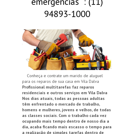
emergências : (11)
94893-1000
Conheça e contrate um marido de aluguel
para os reparos de sua casa em Vila Dalva
Profissional multitarefas faz reparos
residenciais e outros serviços em Vila Dalva
Nos dias atuais, todas as pessoas adultas
têm enfrentado o mercado de trabalho,
homens e mulheres, jovens e velhos, de todas
as classes sociais. Com o trabalho cada vez
ocupando mais tempo dentro de nosso dia a
dia, acaba ficando mais escasso o tempo para
a realização de simples tarefas dentro de