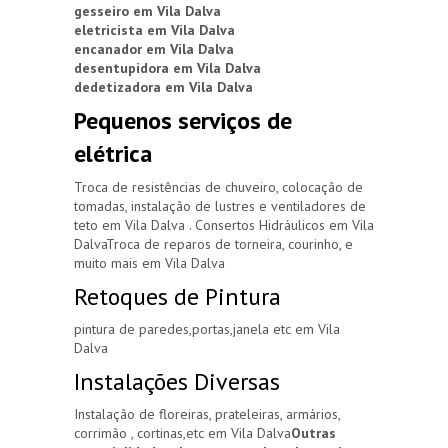
gesseiro em Vila Dalva
eletricista em Vila Dalva
encanador em Vila Dalva
desentupidora em Vila Dalva
dedetizadora em Vila Dalva
Pequenos serviços de
elétrica
Troca de resistências de chuveiro, colocação de
tomadas, instalação de lustres e ventiladores de
teto em Vila Dalva . Consertos Hidráulicos em Vila
DalvaTroca de reparos de torneira, courinho, e
muito mais em Vila Dalva
Retoques de Pintura
pintura de paredes,portas,janela etc em Vila
Dalva
Instalações Diversas
Instalação de floreiras, prateleiras, armários,
corrimão , cortinas,etc em Vila Dalva
Outras