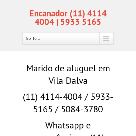
Encanador (11) 4114
4004 | 5933 5165
Go To...
Marido de aluguel em
Vila Dalva
(11) 4114-4004 / 5933-
5165 / 5084-3780
Whatsapp e