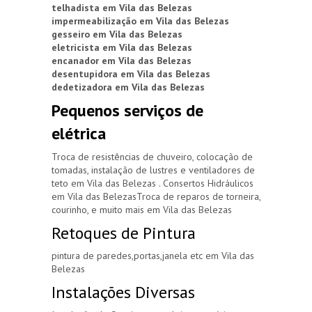
telhadista em Vila das Belezas
impermeabilização em Vila das Belezas
gesseiro em Vila das Belezas
eletricista em Vila das Belezas
encanador em Vila das Belezas
desentupidora em Vila das Belezas
dedetizadora em Vila das Belezas
Pequenos serviços de
elétrica
Troca de resistências de chuveiro, colocação de
tomadas, instalação de lustres e ventiladores de
teto em Vila das Belezas . Consertos Hidráulicos
em Vila das BelezasTroca de reparos de torneira,
courinho, e muito mais em Vila das Belezas
Retoques de Pintura
pintura de paredes,portas,janela etc em Vila das
Belezas
Instalações Diversas