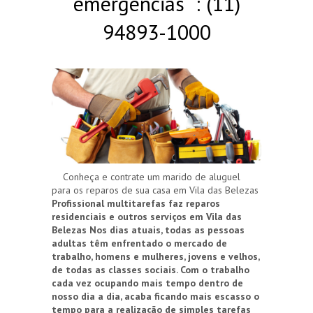
emergências : (11)
94893-1000
Conheça e contrate um marido de aluguel
para os reparos de sua casa em Vila das Belezas
Profissional multitarefas faz reparos
residenciais e outros serviços em Vila das
Belezas
Nos dias atuais, todas as pessoas
adultas têm enfrentado o mercado de
trabalho, homens e mulheres, jovens e velhos,
de todas as classes sociais. Com o trabalho
cada vez ocupando mais tempo dentro de
nosso dia a dia, acaba ficando mais escasso o
tempo para a realização de simples tarefas