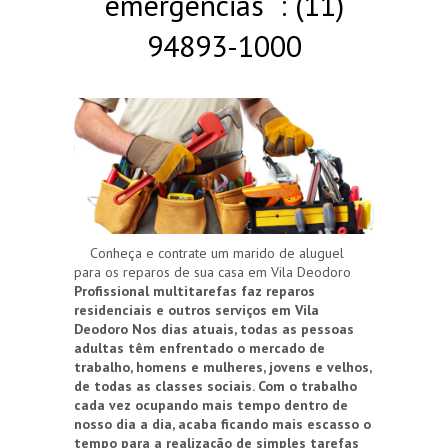
emergências : (11)
94893-1000
Conheça e contrate um marido de aluguel
para os reparos de sua casa em Vila Deodoro
Profissional multitarefas faz reparos
residenciais e outros serviços em Vila
Deodoro
Nos dias atuais, todas as pessoas
adultas têm enfrentado o mercado de
trabalho, homens e mulheres, jovens e velhos,
de todas as classes sociais. Com o trabalho
cada vez ocupando mais tempo dentro de
nosso dia a dia, acaba ficando mais escasso o
tempo para a realização de simples tarefas