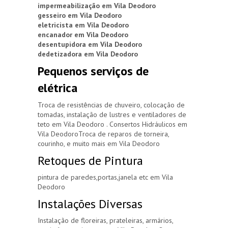
impermeabilização em Vila Deodoro
gesseiro em Vila Deodoro
eletricista em Vila Deodoro
encanador em Vila Deodoro
desentupidora em Vila Deodoro
dedetizadora em Vila Deodoro
Pequenos serviços de
elétrica
Troca de resistências de chuveiro, colocação de
tomadas, instalação de lustres e ventiladores de
teto em Vila Deodoro . Consertos Hidráulicos em
Vila DeodoroTroca de reparos de torneira,
courinho, e muito mais em Vila Deodoro
Retoques de Pintura
pintura de paredes,portas,janela etc em Vila
Deodoro
Instalações Diversas
Instalação de floreiras, prateleiras, armários,