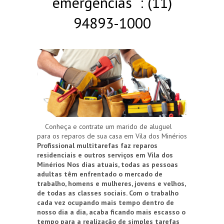
emergências : (11)
94893-1000
Conheça e contrate um marido de aluguel
para os reparos de sua casa em Vila dos Minérios
Profissional multitarefas faz reparos
residenciais e outros serviços em Vila dos
Minérios
Nos dias atuais, todas as pessoas
adultas têm enfrentado o mercado de
trabalho, homens e mulheres, jovens e velhos,
de todas as classes sociais. Com o trabalho
cada vez ocupando mais tempo dentro de
nosso dia a dia, acaba ficando mais escasso o
tempo para a realização de simples tarefas