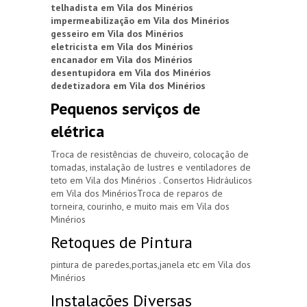
telhadista em Vila dos Minérios
impermeabilização em Vila dos Minérios
gesseiro em Vila dos Minérios
eletricista em Vila dos Minérios
encanador em Vila dos Minérios
desentupidora em Vila dos Minérios
dedetizadora em Vila dos Minérios
Pequenos serviços de
elétrica
Troca de resistências de chuveiro, colocação de
tomadas, instalação de lustres e ventiladores de
teto em Vila dos Minérios . Consertos Hidráulicos
em Vila dos MinériosTroca de reparos de
torneira, courinho, e muito mais em Vila dos
Minérios
Retoques de Pintura
pintura de paredes,portas,janela etc em Vila dos
Minérios
Instalações Diversas