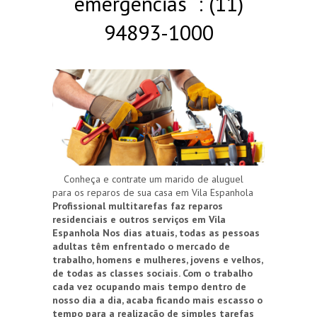
emergências : (11)
94893-1000
Conheça e contrate um marido de aluguel
para os reparos de sua casa em Vila Espanhola
Profissional multitarefas faz reparos
residenciais e outros serviços em Vila
Espanhola
Nos dias atuais, todas as pessoas
adultas têm enfrentado o mercado de
trabalho, homens e mulheres, jovens e velhos,
de todas as classes sociais. Com o trabalho
cada vez ocupando mais tempo dentro de
nosso dia a dia, acaba ficando mais escasso o
tempo para a realização de simples tarefas