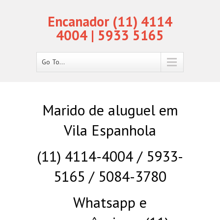
Encanador (11) 4114
4004 | 5933 5165
Go To...
Marido de aluguel em
Vila Espanhola
(11) 4114-4004 / 5933-
5165 / 5084-3780
Whatsapp e