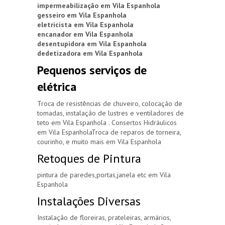
impermeabilização em Vila Espanhola
gesseiro em Vila Espanhola
eletricista em Vila Espanhola
encanador em Vila Espanhola
desentupidora em Vila Espanhola
dedetizadora em Vila Espanhola
Pequenos serviços de
elétrica
Troca de resistências de chuveiro, colocação de
tomadas, instalação de lustres e ventiladores de
teto em Vila Espanhola . Consertos Hidráulicos
em Vila EspanholaTroca de reparos de torneira,
courinho, e muito mais em Vila Espanhola
Retoques de Pintura
pintura de paredes,portas,janela etc em Vila
Espanhola
Instalações Diversas
Instalação de floreiras, prateleiras, armários,