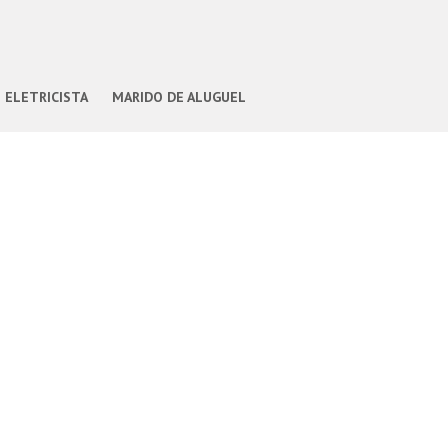
ELETRICISTA
MARIDO DE ALUGUEL