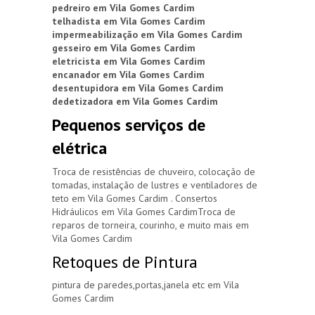
pedreiro em Vila Gomes Cardim
telhadista em Vila Gomes Cardim
impermeabilização em Vila Gomes Cardim
gesseiro em Vila Gomes Cardim
eletricista em Vila Gomes Cardim
encanador em Vila Gomes Cardim
desentupidora em Vila Gomes Cardim
dedetizadora em Vila Gomes Cardim
Pequenos serviços de
elétrica
Troca de resistências de chuveiro, colocação de
tomadas, instalação de lustres e ventiladores de
teto em Vila Gomes Cardim . Consertos
Hidráulicos em Vila Gomes CardimTroca de
reparos de torneira, courinho, e muito mais em
Vila Gomes Cardim
Retoques de Pintura
pintura de paredes,portas,janela etc em Vila
Gomes Cardim