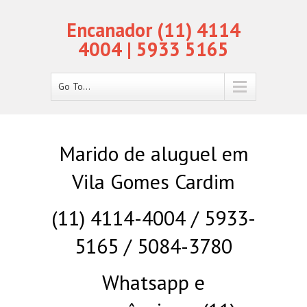
Encanador (11) 4114
4004 | 5933 5165
Go To...
Marido de aluguel em
Vila Gomes Cardim
(11) 4114-4004 / 5933-
5165 / 5084-3780
Whatsapp e