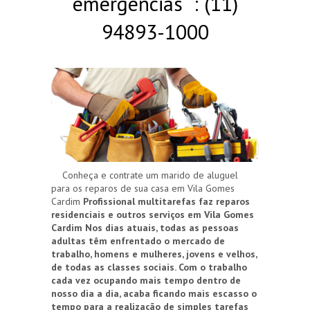
emergências : (11)
94893-1000
Conheça e contrate um marido de aluguel
para os reparos de sua casa em Vila Gomes
Cardim
Profissional multitarefas faz reparos
residenciais e outros serviços em Vila Gomes
Cardim
Nos dias atuais, todas as pessoas
adultas têm enfrentado o mercado de
trabalho, homens e mulheres, jovens e velhos,
de todas as classes sociais. Com o trabalho
cada vez ocupando mais tempo dentro de
nosso dia a dia, acaba ficando mais escasso o
tempo para a realização de simples tarefas