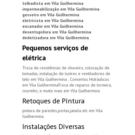
telhadista em Vila Guilhermina
impermeabilização em Vila Guilhermina
gesseiro em Vila Guilhermina
eletricista em Vila Guilhermina
encanador em Vila Guilhermina
desentupidora em Vila Guilhermina
dedetizadora em Vila Guilhermina
Pequenos serviços de
elétrica
Troca de resistências de chuveiro, colocação de
tomadas, instalação de lustres e ventiladores de
teto em Vila Guilhermina . Consertos Hidráulicos
em Vila GuilherminaTroca de reparos de torneira,
courinho, e muito mais em Vila Guilhermina
Retoques de Pintura
pintura de paredes,portas,janela etc em Vila
Guilhermina
Instalações Diversas