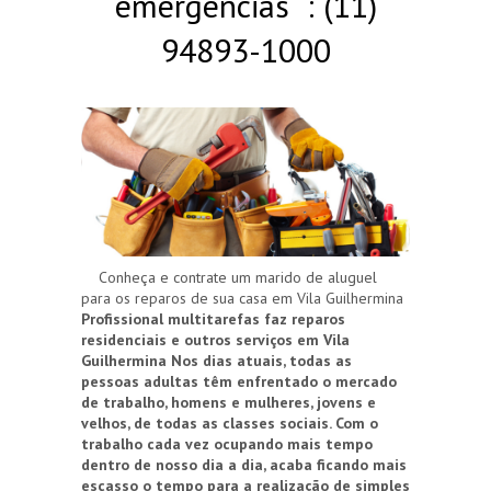
emergências : (11)
94893-1000
Conheça e contrate um marido de aluguel
para os reparos de sua casa em Vila Guilhermina
Profissional multitarefas faz reparos
residenciais e outros serviços em Vila
Guilhermina
Nos dias atuais, todas as
pessoas adultas têm enfrentado o mercado
de trabalho, homens e mulheres, jovens e
velhos, de todas as classes sociais. Com o
trabalho cada vez ocupando mais tempo
dentro de nosso dia a dia, acaba ficando mais
escasso o tempo para a realização de simples