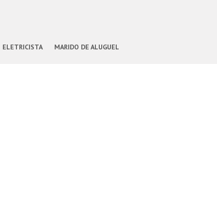
ELETRICISTA
MARIDO DE ALUGUEL