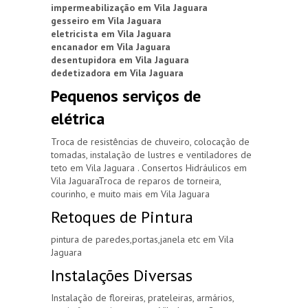
impermeabilização em Vila Jaguara
gesseiro em Vila Jaguara
eletricista em Vila Jaguara
encanador em Vila Jaguara
desentupidora em Vila Jaguara
dedetizadora em Vila Jaguara
Pequenos serviços de
elétrica
Troca de resistências de chuveiro, colocação de
tomadas, instalação de lustres e ventiladores de
teto em Vila Jaguara . Consertos Hidráulicos em
Vila JaguaraTroca de reparos de torneira,
courinho, e muito mais em Vila Jaguara
Retoques de Pintura
pintura de paredes,portas,janela etc em Vila
Jaguara
Instalações Diversas
Instalação de floreiras, prateleiras, armários,