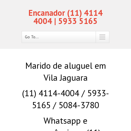
Encanador (11) 4114
4004 | 5933 5165
Go To...
Marido de aluguel em
Vila Jaguara
(11) 4114-4004 / 5933-
5165 / 5084-3780
Whatsapp e