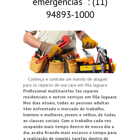
emergências : (11)
94893-1000
Conheça e contrate um marido de aluguel
para os reparos de sua casa em Vila Jaguara
Profissional multitarefas faz reparos
residenciais e outros serviços em Vila Jaguara
Nos dias atuais, todas as pessoas adultas
têm enfrentado o mercado de trabalho,
homens e mulheres, jovens e velhos, de todas
as classes sociais. Com o trabalho cada vez
ocupando mais tempo dentro de nosso dia a
dia, acaba ficando mais escasso o tempo para
a realização de simples tarefas dentro de