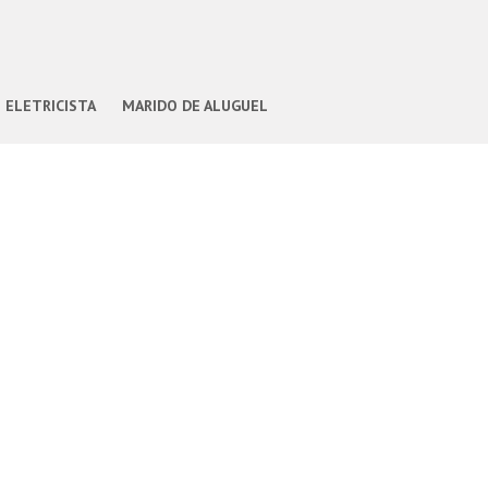
ELETRICISTA
MARIDO DE ALUGUEL