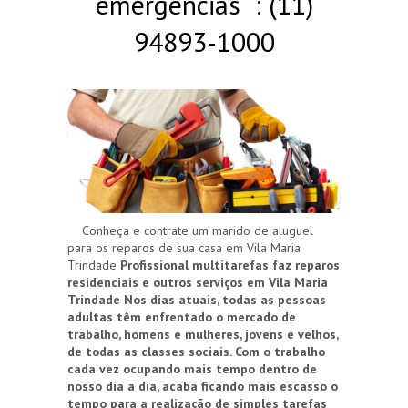
emergências : (11)
94893-1000
Conheça e contrate um marido de aluguel
para os reparos de sua casa em Vila Maria
Trindade
Profissional multitarefas faz reparos
residenciais e outros serviços em Vila Maria
Trindade
Nos dias atuais, todas as pessoas
adultas têm enfrentado o mercado de
trabalho, homens e mulheres, jovens e velhos,
de todas as classes sociais. Com o trabalho
cada vez ocupando mais tempo dentro de
nosso dia a dia, acaba ficando mais escasso o
tempo para a realização de simples tarefas