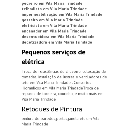
pedreiro em Vila Maria Trindade
telhadista em Vila Maria Trindade
impermeabilização em Vila Maria Trindade
gesseiro em Vila Maria Trindade
eletricista em Vila Maria Trindade
encanador em Vila Maria Trindade
desentupidora em Vila Maria Trindade
dedetizadora em Vila Maria Trindade
Pequenos serviços de
elétrica
Troca de resistências de chuveiro, colocação de
tomadas, instalação de lustres e ventiladores de
teto em Vila Maria Trindade . Consertos
Hidráulicos em Vila Maria TrindadeTroca de
reparos de torneira, courinho, e muito mais em
Vila Maria Trindade
Retoques de Pintura
pintura de paredes,portas,janela etc em Vila
Maria Trindade