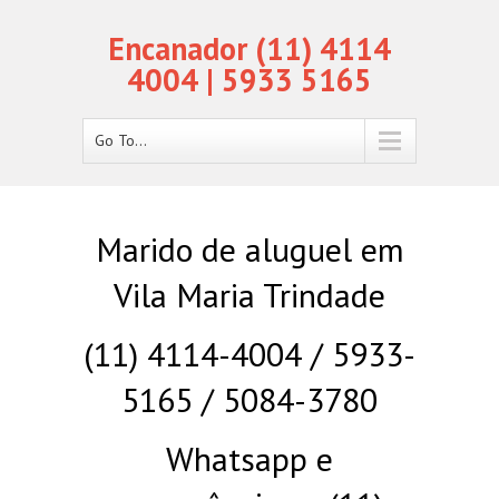
Encanador (11) 4114
4004 | 5933 5165
Go To...
Marido de aluguel em
Vila Maria Trindade
(11) 4114-4004 / 5933-
5165 / 5084-3780
Whatsapp e