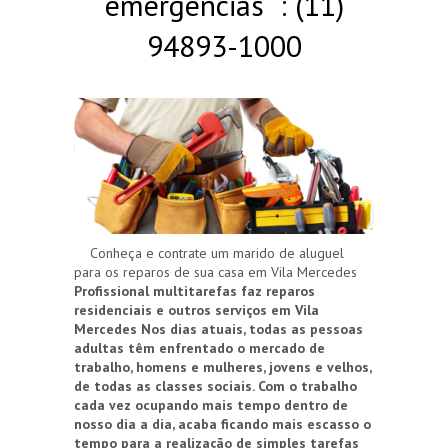
emergências : (11)
94893-1000
Conheça e contrate um marido de aluguel
para os reparos de sua casa em Vila Mercedes
Profissional multitarefas faz reparos
residenciais e outros serviços em Vila
Mercedes
Nos dias atuais, todas as pessoas
adultas têm enfrentado o mercado de
trabalho, homens e mulheres, jovens e velhos,
de todas as classes sociais. Com o trabalho
cada vez ocupando mais tempo dentro de
nosso dia a dia, acaba ficando mais escasso o
tempo para a realização de simples tarefas