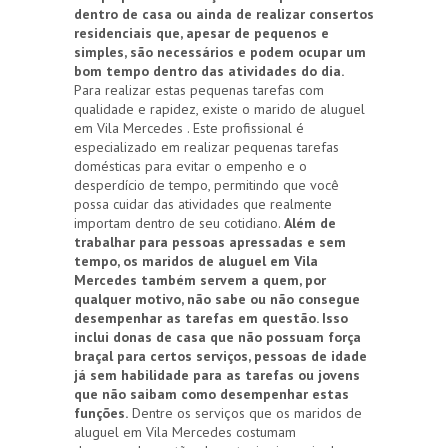
dentro de casa ou ainda de realizar consertos
residenciais que, apesar de pequenos e
simples, são necessários e podem ocupar um
bom tempo dentro das atividades do dia.
Para realizar estas pequenas tarefas com
qualidade e rapidez, existe o marido de aluguel
em Vila Mercedes . Este profissional é
especializado em realizar pequenas tarefas
domésticas para evitar o empenho e o
desperdício de tempo, permitindo que você
possa cuidar das atividades que realmente
importam dentro de seu cotidiano.
Além de
trabalhar para pessoas apressadas e sem
tempo, os maridos de aluguel em Vila
Mercedes também servem a quem, por
qualquer motivo, não sabe ou não consegue
desempenhar as tarefas em questão. Isso
inclui donas de casa que não possuam força
braçal para certos serviços, pessoas de idade
já sem habilidade para as tarefas ou jovens
que não saibam como desempenhar estas
funções.
Dentre os serviços que os maridos de
aluguel em Vila Mercedes costumam