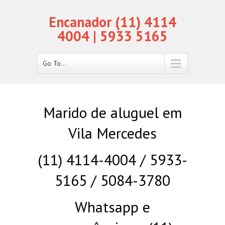
Encanador (11) 4114
4004 | 5933 5165
Go To...
Marido de aluguel em
Vila Mercedes
(11) 4114-4004 / 5933-
5165 / 5084-3780
Whatsapp e