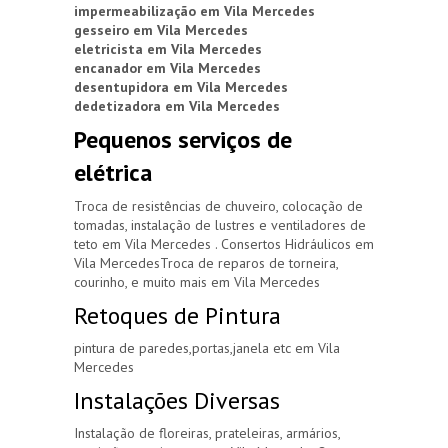
impermeabilização em Vila Mercedes
gesseiro em Vila Mercedes
eletricista em Vila Mercedes
encanador em Vila Mercedes
desentupidora em Vila Mercedes
dedetizadora em Vila Mercedes
Pequenos serviços de
elétrica
Troca de resistências de chuveiro, colocação de
tomadas, instalação de lustres e ventiladores de
teto em Vila Mercedes . Consertos Hidráulicos em
Vila MercedesTroca de reparos de torneira,
courinho, e muito mais em Vila Mercedes
Retoques de Pintura
pintura de paredes,portas,janela etc em Vila
Mercedes
Instalações Diversas
Instalação de floreiras, prateleiras, armários,