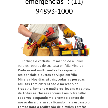
emergências : (11)
94893-1000
Conheça e contrate um marido de aluguel
para os reparos de sua casa em Vila Minerva
Profissional multitarefas faz reparos
residenciais e outros serviços em Vila
Minerva
Nos dias atuais, todas as pessoas
adultas têm enfrentado o mercado de
trabalho, homens e mulheres, jovens e velhos,
de todas as classes sociais. Com o trabalho
cada vez ocupando mais tempo dentro de
nosso dia a dia, acaba ficando mais escasso o
tempo para a realização de simples tarefas