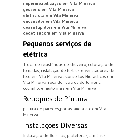
impermeabilização em Vila Minerva
gesseiro em Vila Minerva
eletricista em Vila Minerva
encanador em Vila Minerva
desentupidora em Vila Minerva
dedetizadora em Vila Minerva
Pequenos serviços de
elétrica
Troca de resistências de chuveiro, colocação de
tomadas, instalação de lustres e ventiladores de
teto em Vila Minerva . Consertos Hidráulicos em
Vila MinervaTroca de reparos de torneira,
courinho, e muito mais em Vila Minerva
Retoques de Pintura
pintura de paredes,portas,janela etc em Vila
Minerva
Instalações Diversas
Instalação de floreiras, prateleiras, armários,