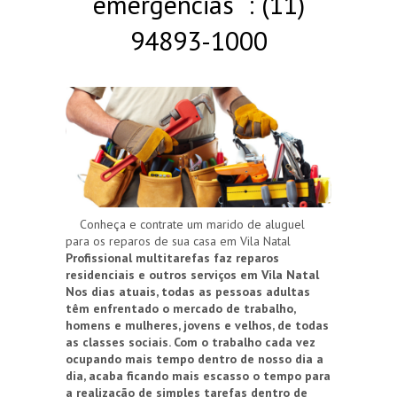
emergências : (11)
94893-1000
Conheça e contrate um marido de aluguel
para os reparos de sua casa em Vila Natal
Profissional multitarefas faz reparos
residenciais e outros serviços em Vila Natal
Nos dias atuais, todas as pessoas adultas
têm enfrentado o mercado de trabalho,
homens e mulheres, jovens e velhos, de todas
as classes sociais. Com o trabalho cada vez
ocupando mais tempo dentro de nosso dia a
dia, acaba ficando mais escasso o tempo para
a realização de simples tarefas dentro de