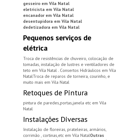
gesseiro em Vila Natal
eletricista em Vila Natal
encanador em Vila Natal
desentupidora em Vila Natal
dedetizadora em Vila Natal
Pequenos serviços de
elétrica
Troca de resistências de chuveiro, colocação de
tomadas, instalação de lustres e ventiladores de
teto em Vila Natal . Consertos Hidráulicos em Vila
NatalTroca de reparos de torneira, courinho, e
muito mais em Vila Natal
Retoques de Pintura
pintura de paredes,portas,janela etc em Vila
Natal
Instalações Diversas
Instalação de floreiras, prateleiras, armários,
corrimão , cortinas,etc em Vila Natal
Outras