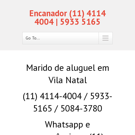
Encanador (11) 4114
4004 | 5933 5165
Go To...
Marido de aluguel em
Vila Natal
(11) 4114-4004 / 5933-
5165 / 5084-3780
Whatsapp e