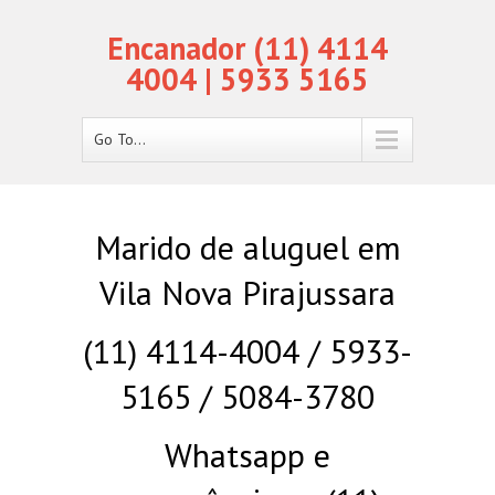
Encanador (11) 4114
4004 | 5933 5165
Go To...
Marido de aluguel em
Vila Nova Pirajussara
(11) 4114-4004 / 5933-
5165 / 5084-3780
Whatsapp e