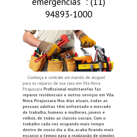
emergências : (11)
94893-1000
Conheça e contrate um marido de aluguel
para os reparos de sua casa em Vila Nova
Pirajussara
Profissional multitarefas faz
reparos residenciais e outros serviços em Vila
Nova Pirajussara
Nos dias atuais, todas as
pessoas adultas têm enfrentado o mercado
de trabalho, homens e mulheres, jovens e
velhos, de todas as classes sociais. Com o
trabalho cada vez ocupando mais tempo
dentro de nosso dia a dia, acaba ficando mais
escasso o tempo para a realização de simples