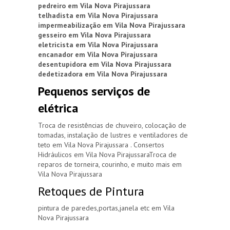
pedreiro em Vila Nova Pirajussara
telhadista em Vila Nova Pirajussara
impermeabilização em Vila Nova Pirajussara
gesseiro em Vila Nova Pirajussara
eletricista em Vila Nova Pirajussara
encanador em Vila Nova Pirajussara
desentupidora em Vila Nova Pirajussara
dedetizadora em Vila Nova Pirajussara
Pequenos serviços de
elétrica
Troca de resistências de chuveiro, colocação de
tomadas, instalação de lustres e ventiladores de
teto em Vila Nova Pirajussara . Consertos
Hidráulicos em Vila Nova PirajussaraTroca de
reparos de torneira, courinho, e muito mais em
Vila Nova Pirajussara
Retoques de Pintura
pintura de paredes,portas,janela etc em Vila
Nova Pirajussara