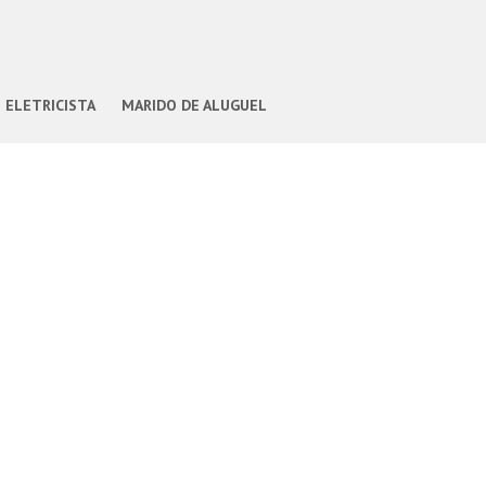
ELETRICISTA
MARIDO DE ALUGUEL