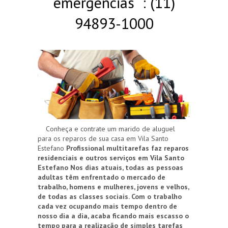
emergências : (11)
94893-1000
Conheça e contrate um marido de aluguel
para os reparos de sua casa em Vila Santo
Estefano
Profissional multitarefas faz reparos
residenciais e outros serviços em Vila Santo
Estefano
Nos dias atuais, todas as pessoas
adultas têm enfrentado o mercado de
trabalho, homens e mulheres, jovens e velhos,
de todas as classes sociais. Com o trabalho
cada vez ocupando mais tempo dentro de
nosso dia a dia, acaba ficando mais escasso o
tempo para a realização de simples tarefas