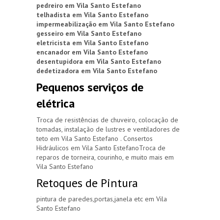
pedreiro em Vila Santo Estefano
telhadista em Vila Santo Estefano
impermeabilização em Vila Santo Estefano
gesseiro em Vila Santo Estefano
eletricista em Vila Santo Estefano
encanador em Vila Santo Estefano
desentupidora em Vila Santo Estefano
dedetizadora em Vila Santo Estefano
Pequenos serviços de
elétrica
Troca de resistências de chuveiro, colocação de
tomadas, instalação de lustres e ventiladores de
teto em Vila Santo Estefano . Consertos
Hidráulicos em Vila Santo EstefanoTroca de
reparos de torneira, courinho, e muito mais em
Vila Santo Estefano
Retoques de Pintura
pintura de paredes,portas,janela etc em Vila
Santo Estefano