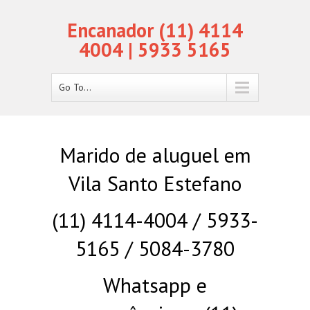
Encanador (11) 4114
4004 | 5933 5165
Go To...
Marido de aluguel em
Vila Santo Estefano
(11) 4114-4004 / 5933-
5165 / 5084-3780
Whatsapp e