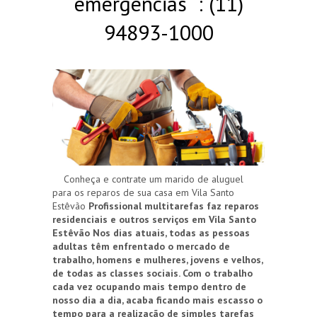
emergências : (11)
94893-1000
Conheça e contrate um marido de aluguel
para os reparos de sua casa em Vila Santo
Estêvão
Profissional multitarefas faz reparos
residenciais e outros serviços em Vila Santo
Estêvão
Nos dias atuais, todas as pessoas
adultas têm enfrentado o mercado de
trabalho, homens e mulheres, jovens e velhos,
de todas as classes sociais. Com o trabalho
cada vez ocupando mais tempo dentro de
nosso dia a dia, acaba ficando mais escasso o
tempo para a realização de simples tarefas