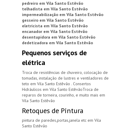
pedreiro em Vila Santo Estêvão
telhadista em Vila Santo Estêvão
impermeabilização em Vila Santo Estêvão
gesseiro em Vila Santo Estêvão
eletricista em Vila Santo Estêvão
encanador em Vila Santo Estêvão
desentupidora em Vila Santo Estêvão
dedetizadora em Vila Santo Estêvão
Pequenos serviços de
elétrica
Troca de resistências de chuveiro, colocação de
tomadas, instalação de lustres e ventiladores de
teto em Vila Santo Estêvão . Consertos
Hidráulicos em Vila Santo EstêvãoTroca de
reparos de torneira, courinho, e muito mais em
Vila Santo Estêvão
Retoques de Pintura
pintura de paredes,portas,janela etc em Vila
Santo Estêvão