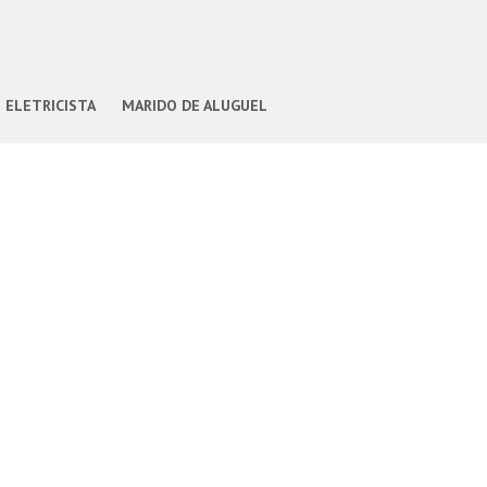
ELETRICISTA
MARIDO DE ALUGUEL