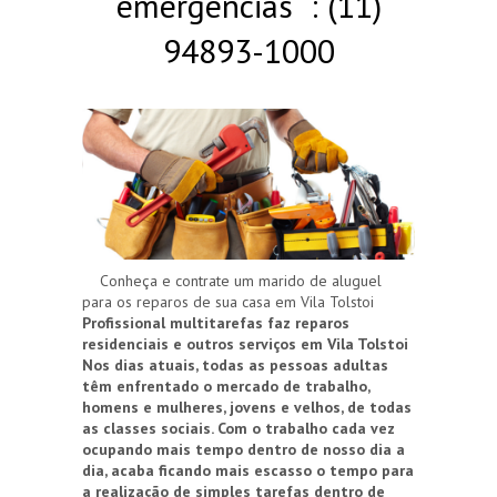
emergências : (11)
94893-1000
Conheça e contrate um marido de aluguel
para os reparos de sua casa em Vila Tolstoi
Profissional multitarefas faz reparos
residenciais e outros serviços em Vila Tolstoi
Nos dias atuais, todas as pessoas adultas
têm enfrentado o mercado de trabalho,
homens e mulheres, jovens e velhos, de todas
as classes sociais. Com o trabalho cada vez
ocupando mais tempo dentro de nosso dia a
dia, acaba ficando mais escasso o tempo para
a realização de simples tarefas dentro de