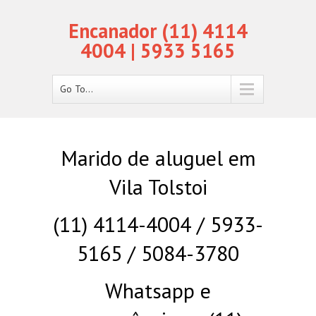
Encanador (11) 4114
4004 | 5933 5165
Go To...
Marido de aluguel em
Vila Tolstoi
(11) 4114-4004 / 5933-
5165 / 5084-3780
Whatsapp e