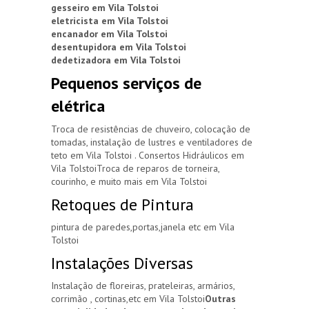
gesseiro em Vila Tolstoi
eletricista em Vila Tolstoi
encanador em Vila Tolstoi
desentupidora em Vila Tolstoi
dedetizadora em Vila Tolstoi
Pequenos serviços de
elétrica
Troca de resistências de chuveiro, colocação de
tomadas, instalação de lustres e ventiladores de
teto em Vila Tolstoi . Consertos Hidráulicos em
Vila TolstoiTroca de reparos de torneira,
courinho, e muito mais em Vila Tolstoi
Retoques de Pintura
pintura de paredes,portas,janela etc em Vila
Tolstoi
Instalações Diversas
Instalação de floreiras, prateleiras, armários,
corrimão , cortinas,etc em Vila Tolstoi
Outras