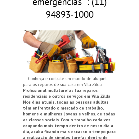
emergências : (11)
94893-1000
Conheça e contrate um marido de aluguel
para os reparos de sua casa em Vila Zilda
Profissional multitarefas faz reparos
residenciais e outros serviços em Vila Zilda
Nos dias atuais, todas as pessoas adultas
têm enfrentado o mercado de trabalho,
homens e mulheres, jovens e velhos, de todas
as classes sociais. Com o trabalho cada vez
ocupando mais tempo dentro de nosso dia a
dia, acaba ficando mais escasso o tempo para
a realização de simples tarefas dentro de