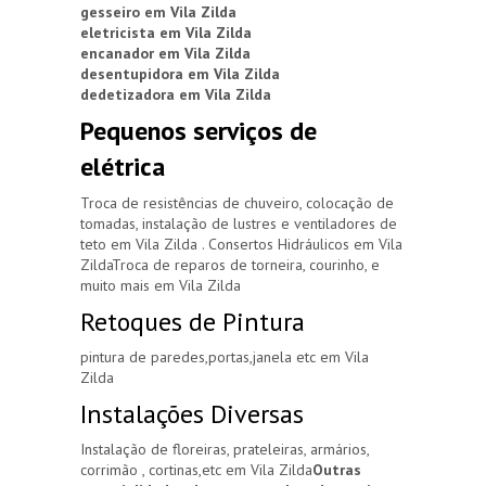
gesseiro em Vila Zilda
eletricista em Vila Zilda
encanador em Vila Zilda
desentupidora em Vila Zilda
dedetizadora em Vila Zilda
Pequenos serviços de
elétrica
Troca de resistências de chuveiro, colocação de
tomadas, instalação de lustres e ventiladores de
teto em Vila Zilda . Consertos Hidráulicos em Vila
ZildaTroca de reparos de torneira, courinho, e
muito mais em Vila Zilda
Retoques de Pintura
pintura de paredes,portas,janela etc em Vila
Zilda
Instalações Diversas
Instalação de floreiras, prateleiras, armários,
corrimão , cortinas,etc em Vila Zilda
Outras