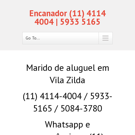
Encanador (11) 4114
4004 | 5933 5165
Go To...
Marido de aluguel em
Vila Zilda
(11) 4114-4004 / 5933-
5165 / 5084-3780
Whatsapp e