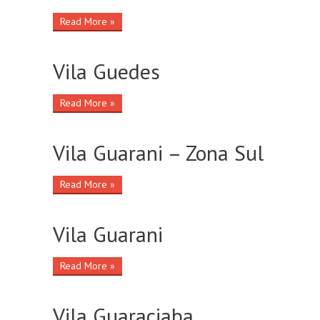
Read More »
Vila Guedes
Read More »
Vila Guarani – Zona Sul
Read More »
Vila Guarani
Read More »
Vila Guaraciaba