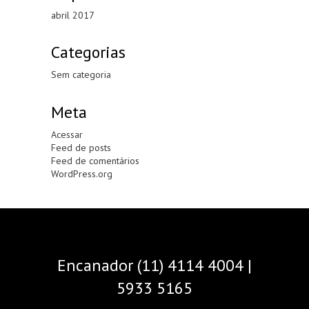
abril 2017
Categorias
Sem categoria
Meta
Acessar
Feed de posts
Feed de comentários
WordPress.org
Encanador (11) 4114 4004 |
5933 5165