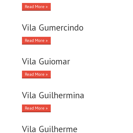
Read More »
Vila Gumercindo
Read More »
Vila Guiomar
Read More »
Vila Guilhermina
Read More »
Vila Guilherme